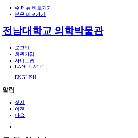
주 메뉴 바로가기
본문 바로가기
전남대학교 의학박물관
로그인
회원가입
사이트맵
LANGUAGE
ENGLISH
알림
정지
이전
다음