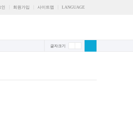
그인
회원가입
사이트맵
LANGUAGE
글자크기