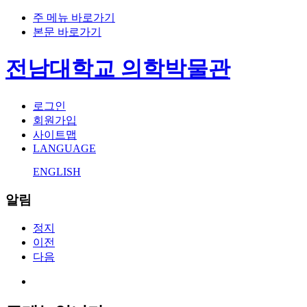
주 메뉴 바로가기
본문 바로가기
전남대학교 의학박물관
로그인
회원가입
사이트맵
LANGUAGE
ENGLISH
알림
정지
이전
다음