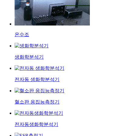
온수조
생화학분석기
전자동 생화학분석기
혈소판 응집능측정기
전자동생화학분석기