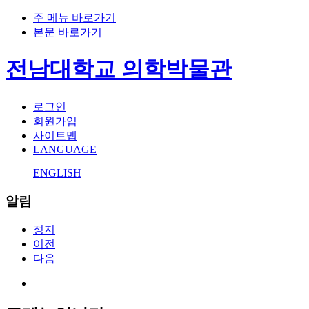
주 메뉴 바로가기
본문 바로가기
전남대학교 의학박물관
로그인
회원가입
사이트맵
LANGUAGE
ENGLISH
알림
정지
이전
다음