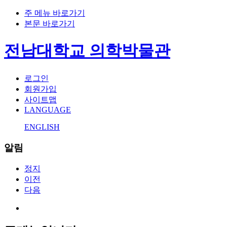
주 메뉴 바로가기
본문 바로가기
전남대학교 의학박물관
로그인
회원가입
사이트맵
LANGUAGE
ENGLISH
알림
정지
이전
다음