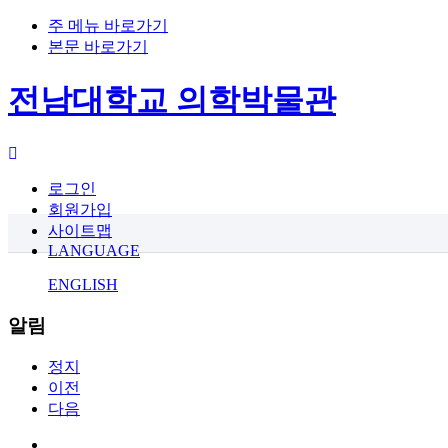
주 메뉴 바로가기
본문 바로가기
전남대학교 의학박물관
로그인
회원가입
사이트맵
LANGUAGE
ENGLISH
알림
정지
이전
다음