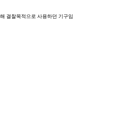
위해 결찰목적으로 사용하던 기구임