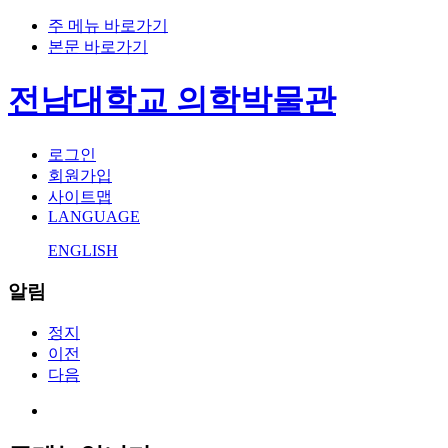
주 메뉴 바로가기
본문 바로가기
전남대학교 의학박물관
로그인
회원가입
사이트맵
LANGUAGE
ENGLISH
알림
정지
이전
다음