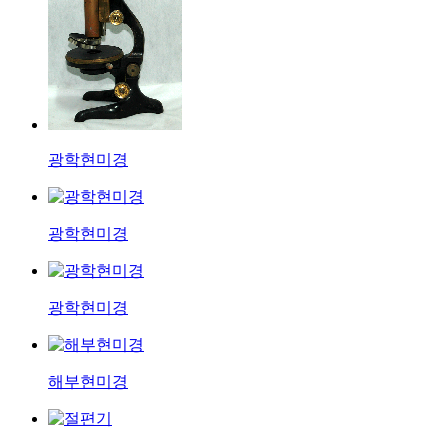
광학현미경
광학현미경
광학현미경
해부현미경