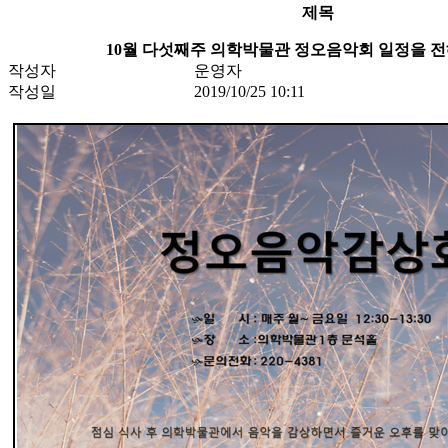
제목
10월 다섯째주 의학박물관 정오음악회 일정을 
작성자
운영자
작성일
2019/10/25 10:11