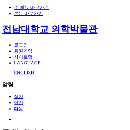
주 메뉴 바로가기
본문 바로가기
전남대학교 의학박물관
로그인
회원가입
사이트맵
LANGUAGE
ENGLISH
알림
정지
이전
다음