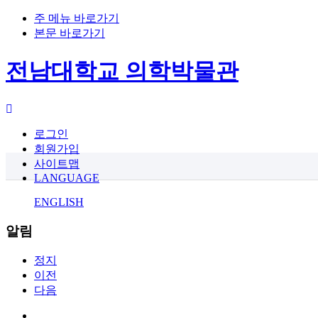
주 메뉴 바로가기
본문 바로가기
전남대학교 의학박물관
로그인
회원가입
사이트맵
LANGUAGE
ENGLISH
알림
정지
이전
다음