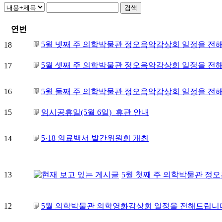
연번
5월 넷째 주 의학박물관 정오음악감상회 일정을 전해
18
5월 셋째 주 의학박물관 정오음악감상회 일정을 전해
17
16
5월 둘째 주 의학박물관 정오음악감상회 일정을 전해
15
임시공휴일(5월 6일) 휴관 안내
5·18 의료백서 발간위원회 개최
14
13
5월 첫째 주 의학박물관 정
12
5월 의학박물관 의학영화감상회 일정을 전해드립니