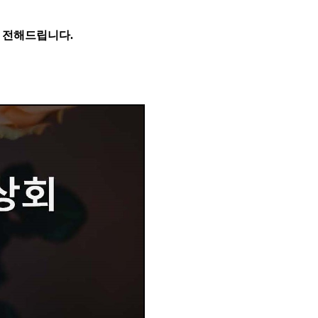
 전해드립니다.