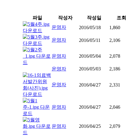
파일
작성자
작성일
조회
운영자
2016/05/18
1,860
운영자
2016/05/11
2,106
운영자
2016/05/04
2,078
운영자
2016/05/03
2,186
운영자
2016/04/27
2,331
운영자
2016/04/27
2,046
운영자
2016/04/25
2,079