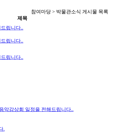
참여마당 > 박물관소식 게시물 목록
제목
드립니다..
드립니다..
드립니다..
오음악감상회 일정을 전해드립니다..
다.