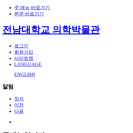
주 메뉴 바로가기
본문 바로가기
전남대학교 의학박물관
로그인
회원가입
사이트맵
LANGUAGE
ENGLISH
알림
정지
이전
다음