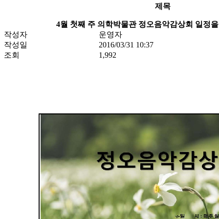
제목
4월 첫째 주 의학박물관 정오음악감상회 일정을
작성자
운영자
작성일
2016/03/31 10:37
조회
1,992