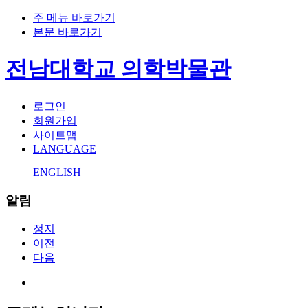
주 메뉴 바로가기
본문 바로가기
전남대학교 의학박물관
로그인
회원가입
사이트맵
LANGUAGE
ENGLISH
알림
정지
이전
다음