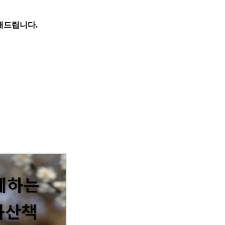
해드립니다.