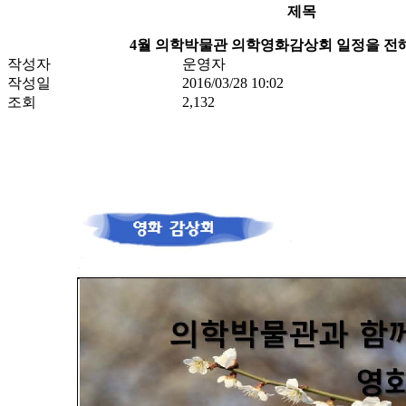
제목
4월 의학박물관 의학영화감상회 일정을 전
작성자
운영자
작성일
2016/03/28 10:02
조회
2,132