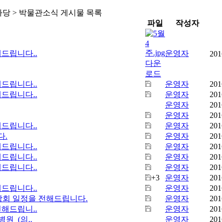
당 > 박물관소식 게시물 목록
파일
작성자
드립니다..
운영자
201
드립니다..
운영자
201
드립니다..
운영자
201
운영자
201
운영자
201
드립니다..
운영자
201
다.
운영자
201
드립니다..
운영자
201
드립니다..
운영자
201
드립니다..
운영자
201
+3
운영자
201
드립니다..
운영자
201
상회 일정을 전해드립니다.
운영자
201
해드립니..
운영자
201
원 (의..
운영자
201