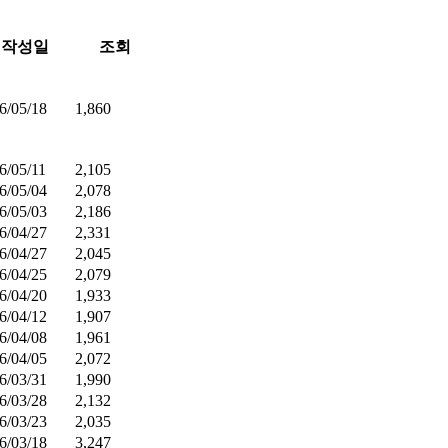
작성일
조회
6/05/18
1,860
6/05/11
2,105
6/05/04
2,078
6/05/03
2,186
6/04/27
2,331
6/04/27
2,045
6/04/25
2,079
6/04/20
1,933
6/04/12
1,907
6/04/08
1,961
6/04/05
2,072
6/03/31
1,990
6/03/28
2,132
6/03/23
2,035
6/03/18
3,247