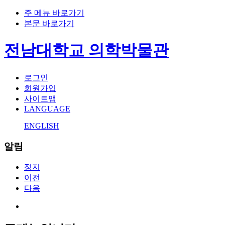
주 메뉴 바로가기
본문 바로가기
전남대학교 의학박물관
로그인
회원가입
사이트맵
LANGUAGE
ENGLISH
알림
정지
이전
다음