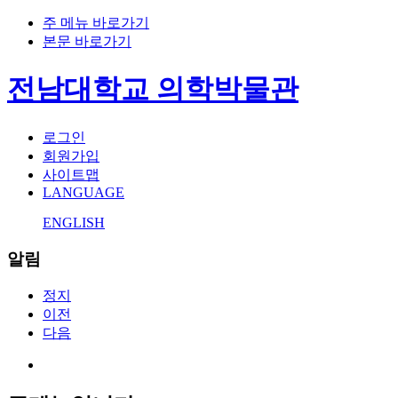
주 메뉴 바로가기
본문 바로가기
전남대학교 의학박물관
로그인
회원가입
사이트맵
LANGUAGE
ENGLISH
알림
정지
이전
다음