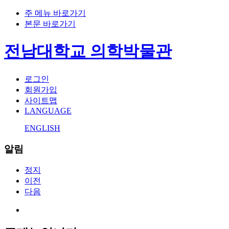
주 메뉴 바로가기
본문 바로가기
전남대학교 의학박물관
로그인
회원가입
사이트맵
LANGUAGE
ENGLISH
알림
정지
이전
다음