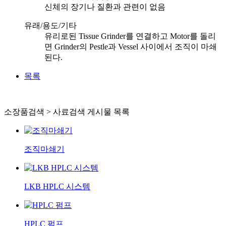
신체의 장기나 질환과 관련이 없음
유래/용도/기타
유리로된 Tissue Grinder를 연결하고 Motor를 돌리
면 Grinder의 Pestle과 Vessel 사이에서 조직이 마쇄
된다.
목록
소장품검색 > 사료검색 게시물 목록
조직마쇄기
LKB HPLC 시스템
HPLC 펌프