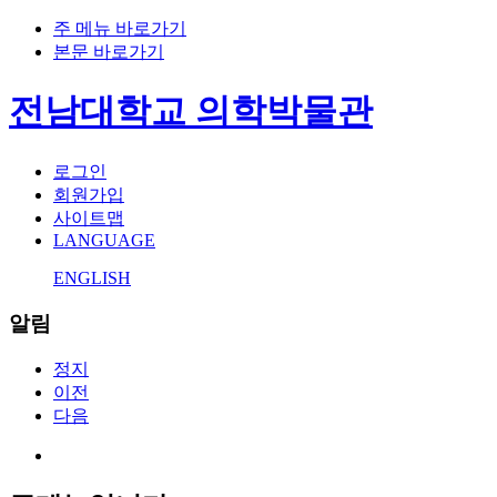
주 메뉴 바로가기
본문 바로가기
전남대학교 의학박물관
로그인
회원가입
사이트맵
LANGUAGE
ENGLISH
알림
정지
이전
다음