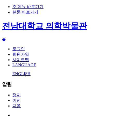
주 메뉴 바로가기
본문 바로가기
전남대학교 의학박물관
로그인
회원가입
사이트맵
LANGUAGE
ENGLISH
알림
정지
이전
다음