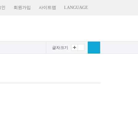
그인
회원가입
사이트맵
LANGUAGE
글자크기