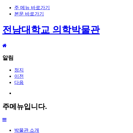
주 메뉴 바로가기
본문 바로가기
전남대학교 의학박물관
알림
정지
이전
다음
주메뉴입니다.
박물관 소개