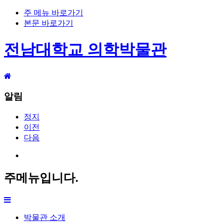
주 메뉴 바로가기
본문 바로가기
전남대학교 의학박물관
알림
정지
이전
다음
주메뉴입니다.
박물관 소개