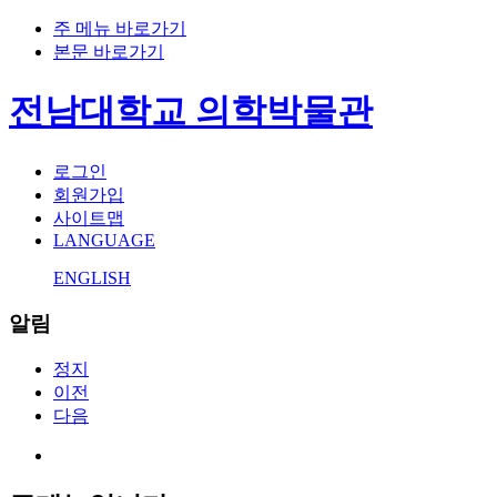
주 메뉴 바로가기
본문 바로가기
전남대학교 의학박물관
로그인
회원가입
사이트맵
LANGUAGE
ENGLISH
알림
정지
이전
다음