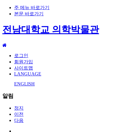
주 메뉴 바로가기
본문 바로가기
전남대학교 의학박물관
로그인
회원가입
사이트맵
LANGUAGE
ENGLISH
알림
정지
이전
다음