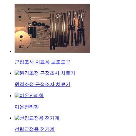
근접조사 치료용 보조도구
원격조정 근접조사 치료기
이온전리함
선량교정용 전기계