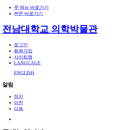
주 메뉴 바로가기
본문 바로가기
전남대학교 의학박물관
로그인
회원가입
사이트맵
LANGUAGE
ENGLISH
알림
정지
이전
다음