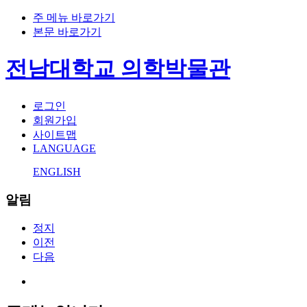
주 메뉴 바로가기
본문 바로가기
전남대학교 의학박물관
로그인
회원가입
사이트맵
LANGUAGE
ENGLISH
알림
정지
이전
다음