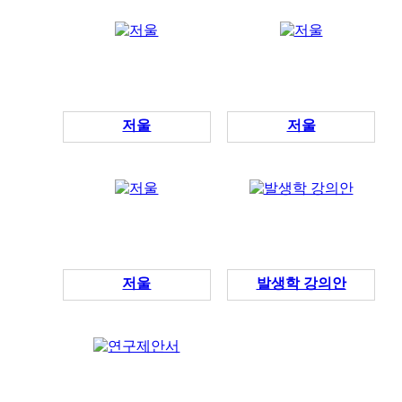
저울
저울
저울
발생학 강의안