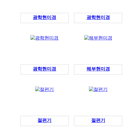
광학현미경
광학현미경
광학현미경
해부현미경
절편기
절편기