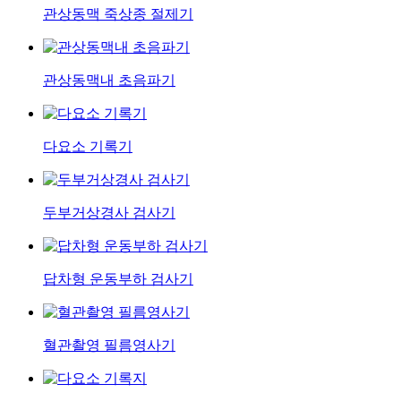
관상동맥 죽상종 절제기
관상동맥내 초음파기
다요소 기록기
두부거상경사 검사기
답차형 운동부하 검사기
혈관촬영 필름영사기