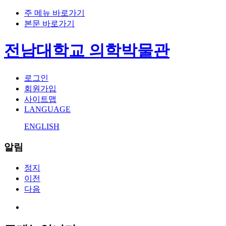
주 메뉴 바로가기
본문 바로가기
전남대학교 의학박물관
로그인
회원가입
사이트맵
LANGUAGE
ENGLISH
알림
정지
이전
다음