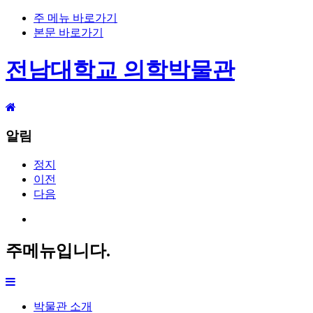
주 메뉴 바로가기
본문 바로가기
전남대학교 의학박물관
알림
정지
이전
다음
주메뉴입니다.
박물관 소개