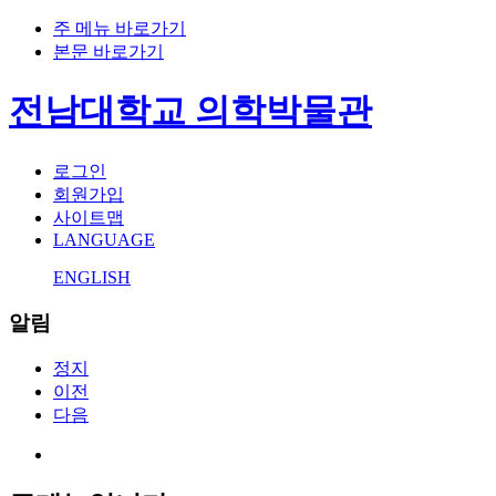
주 메뉴 바로가기
본문 바로가기
전남대학교 의학박물관
로그인
회원가입
사이트맵
LANGUAGE
ENGLISH
알림
정지
이전
다음