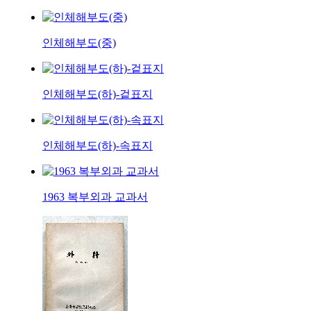
인체해부도(중)
인체해부도(하)-겉표지
인체해부도(하)-속표지
1963 복부외과 교과서