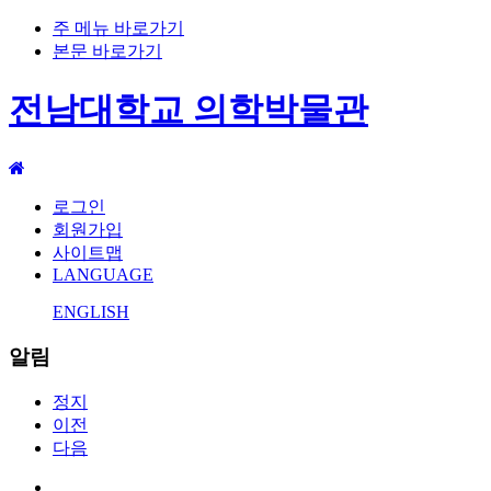
주 메뉴 바로가기
본문 바로가기
전남대학교 의학박물관
로그인
회원가입
사이트맵
LANGUAGE
ENGLISH
알림
정지
이전
다음