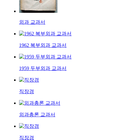
외과 교과서
1962 복부외과 교과서
1959 두부외과 교과서
직장경
외과총론 교과서
직장경