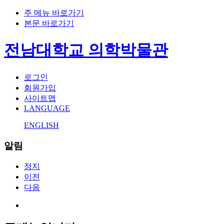
주 메뉴 바로가기
본문 바로가기
전남대학교 의학박물관
로그인
회원가입
사이트맵
LANGUAGE
ENGLISH
알림
정지
이전
다음