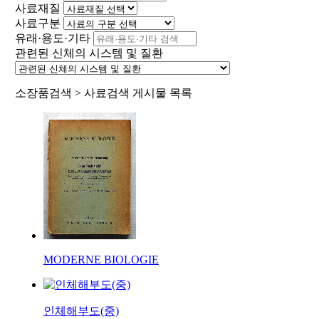
사료재질
사료구분
유래·용도·기타
관련된 신체의 시스템 및 질환
소장품검색 > 사료검색 게시물 목록
MODERNE BIOLOGIE
인체해부도(중)