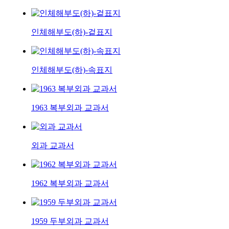
인체해부도(하)-겉표지
인체해부도(하)-속표지
1963 복부외과 교과서
외과 교과서
1962 복부외과 교과서
1959 두부외과 교과서