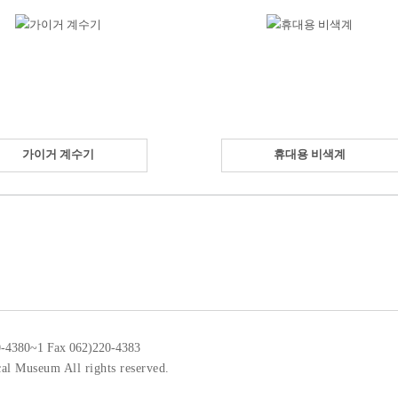
가이거 계수기
휴대용 비색계
0-4380~1 Fax 062)220-4383
al Museum All rights reserved.