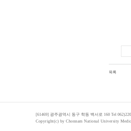
목록
[61469] 광주광역시 동구 학동 백서로 160
Tel 062)22
Copyright(c) by Chonnam National University Medic