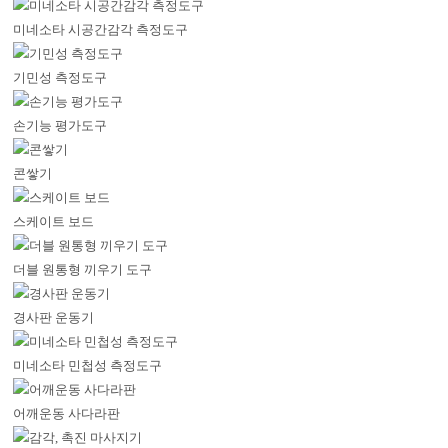
미네소타 시공간감각 측정도구
기민성 측정도구
손기능 평가도구
콘쌓기
스케이트 보드
더블 원통형 끼우기 도구
경사판 운동기
미네소타 민첩성 측정도구
어깨운동 사다라판