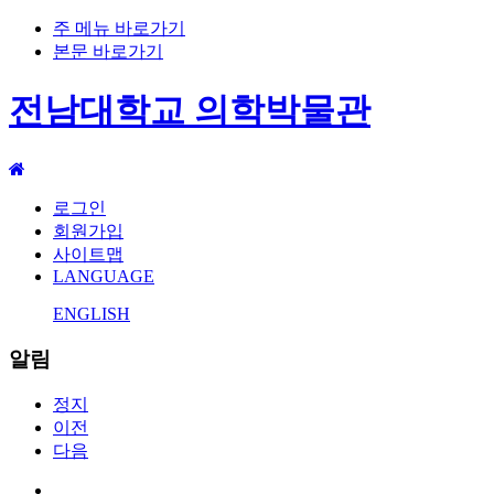
주 메뉴 바로가기
본문 바로가기
전남대학교 의학박물관
로그인
회원가입
사이트맵
LANGUAGE
ENGLISH
알림
정지
이전
다음