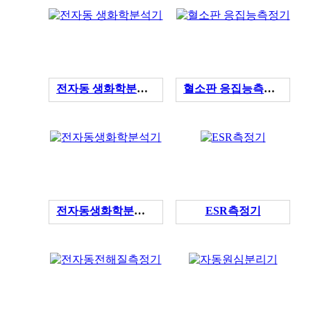
전자동 생화학분석기
혈소판 응집능측정기
전자동생화학분석기
ESR측정기