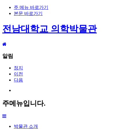
주 메뉴 바로가기
본문 바로가기
전남대학교 의학박물관
알림
정지
이전
다음
주메뉴입니다.
박물관 소개