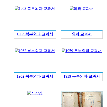
1963 복부외과 교과서
외과 교과서
1962 복부외과 교과서
1959 두부외과 교과서