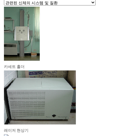
카세트 홀더
레이저 현상기