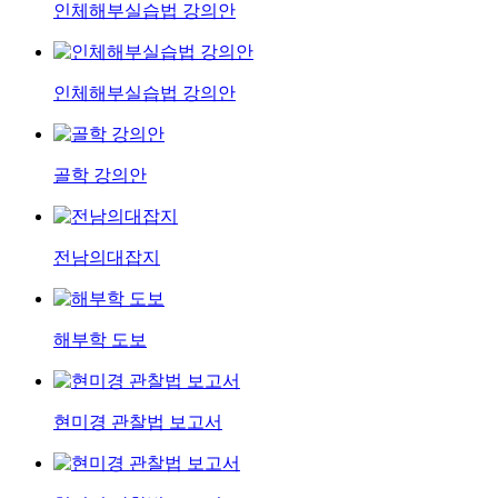
인체해부실습법 강의안
인체해부실습법 강의안
골학 강의안
전남의대잡지
해부학 도보
현미경 관찰법 보고서