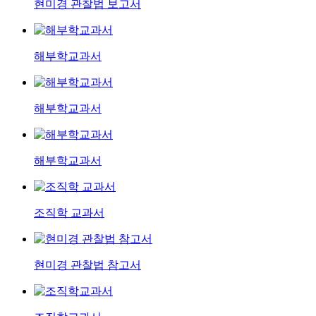
현미경 관찰법 보고서
해부학교과서
해부학교과서
해부학교과서
조직학 교과서
현미경 관찰법 참고서