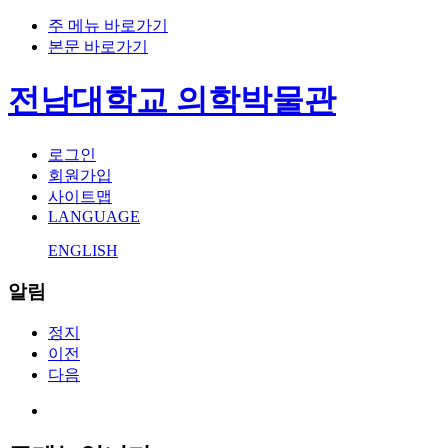
주 메뉴 바로가기
본문 바로가기
전남대학교 의학박물관
로그인
회원가입
사이트맵
LANGUAGE
ENGLISH
알림
정지
이전
다음