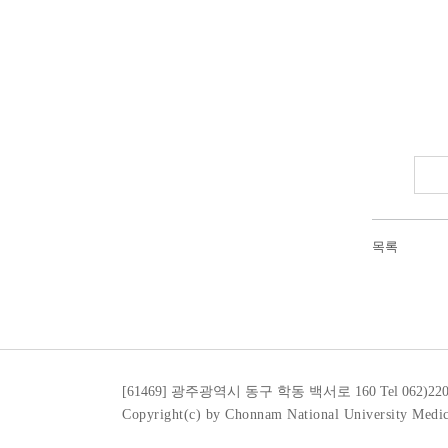
목록
[61469] 광주광역시 동구 학동 백서로 160
Tel 062)22
Copyright(c) by Chonnam National University Medic