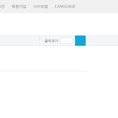
그인
회원가입
사이트맵
LANGUAGE
글자크기