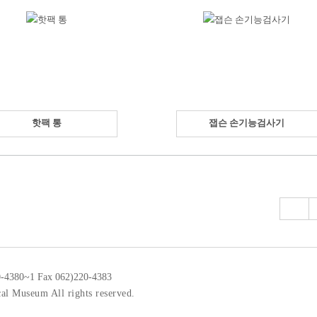
핫팩 통
잽슨 손기능검사기
0-4380~1 Fax 062)220-4383
al Museum All rights reserved.