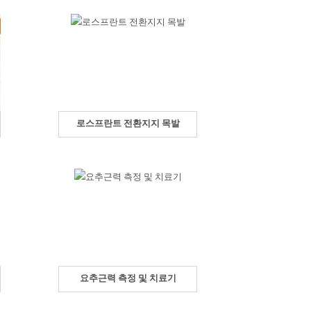
로스프란트 전환지지 목발
요추근력 측정 및 치료기