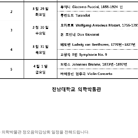
주 의학박물관 정오음악감상회 일정을 전해드립니다.