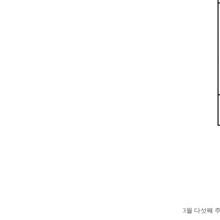
3월 다섯째 