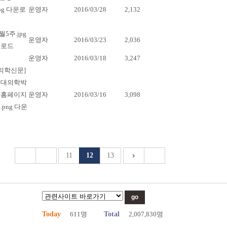
운영자
2016/03/28
2,132
운영자
2016/03/23
2,036
운영자
2016/03/18
3,247
운영자
2016/03/16
3,098
11
12
13
Today
611명
Total
2,007,830명