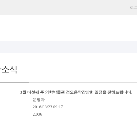
로
관소식
3월 다섯째 주 의학박물관 정오음악감상회 일정을 전해드립니다.
운영자
2016/03/23 09:17
2,036