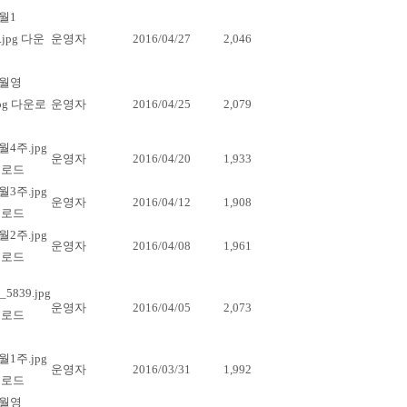
운영자
2016/04/27
2,046
운영자
2016/04/25
2,079
운영자
2016/04/20
1,933
운영자
2016/04/12
1,908
운영자
2016/04/08
1,961
운영자
2016/04/05
2,073
운영자
2016/03/31
1,992