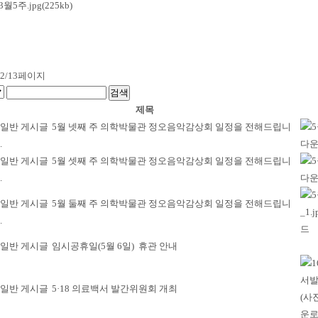
3월5주.jpg(225kb)
12/13페이지
제목
5월 넷째 주 의학박물관 정오음악감상회 일정을 전해드립니
.
5월 셋째 주 의학박물관 정오음악감상회 일정을 전해드립니
.
5월 둘째 주 의학박물관 정오음악감상회 일정을 전해드립니
.
임시공휴일(5월 6일) 휴관 안내
5·18 의료백서 발간위원회 개최