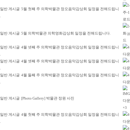
5월 첫째 주 의학박물관 정오음악감상회 일정을 전해드립니
.
5월 의학박물관 의학영화감상회 일정을 전해드립니다.
4월 넷째 주 의학박물관 정오음악감상회 일정을 전해드립니
.
4월 셋째 주 의학박물관 정오음악감상회 일정을 전해드립니
.
4월 둘째 주 의학박물관 정오음악감상회 일정을 전해드립니
.
[Photo Gallery] 박물관 정원 사진
+3
4월 첫째 주 의학박물관 정오음악감상회 일정을 전해드립니
.