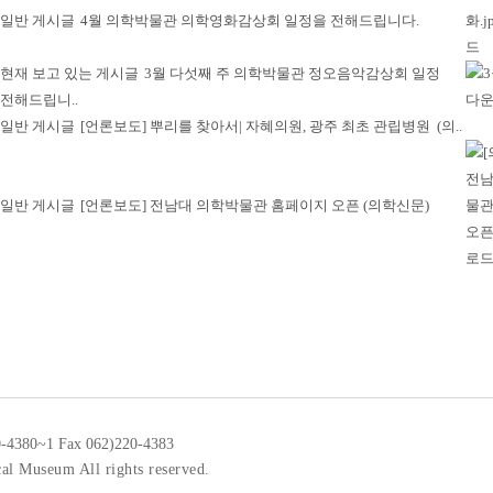
4월 의학박물관 의학영화감상회 일정을 전해드립니다.
3월 다섯째 주 의학박물관 정오음악감상회 일정
 전해드립니..
[언론보도] 뿌리를 찾아서| 자혜의원, 광주 최초 관립병원 (의..
[언론보도] 전남대 의학박물관 홈페이지 오픈 (의학신문)
0-4380~1 Fax 062)220-4383
al Museum All rights reserved.