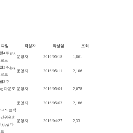
파일
작성자
작성일
조회
운영자
2016/05/18
1,861
운영자
2016/05/11
2,106
운영자
2016/05/04
2,078
운영자
2016/05/03
2,186
운영자
2016/04/27
2,331