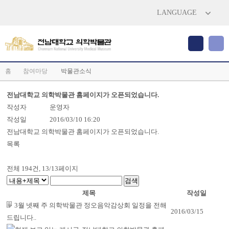
LANGUAGE
홈
참여마당
박물관소식
전남대학교 의학박물관 홈페이지가 오픈되었습니다.
작성자
운영자
작성일
2016/03/10 16:20
전남대학교 의학박물관 홈페이지가 오픈되었습니다.
목록
전체
194
건, 13/13페이지
제목
작성일
3월 넷째 주 의학박물관 정오음악감상회 일정을 전해
2016/03/15
드립니다..