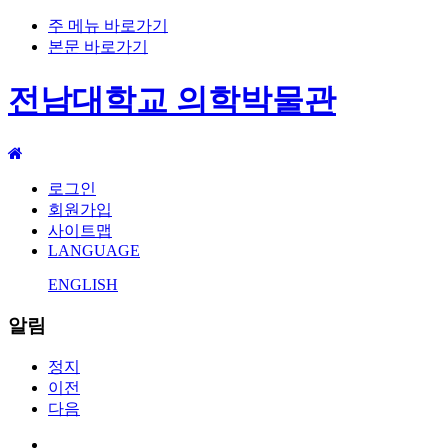
주 메뉴 바로가기
본문 바로가기
전남대학교 의학박물관
로그인
회원가입
사이트맵
LANGUAGE
ENGLISH
알림
정지
이전
다음